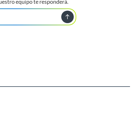
uestro equipo te responderá.