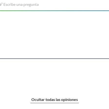
Escribe una pregunta
Ocultar todas las opiniones