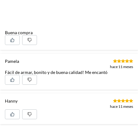
Buena compra
Pamela
hace 11 meses
Fácil de armar, bonito y de buena calidad! Me encantó
Hanny
hace 11 meses