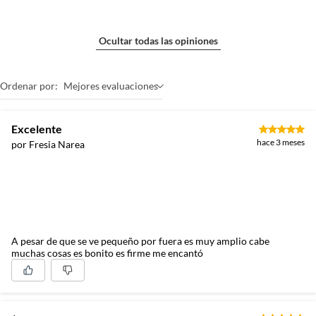
Ocultar todas las opiniones
Ordenar por:
Mejores evaluaciones
Excelente
hace 3 meses
por Fresia Narea
A pesar de que se ve pequeño por fuera es muy amplio cabe
muchas cosas es bonito es firme me encantó