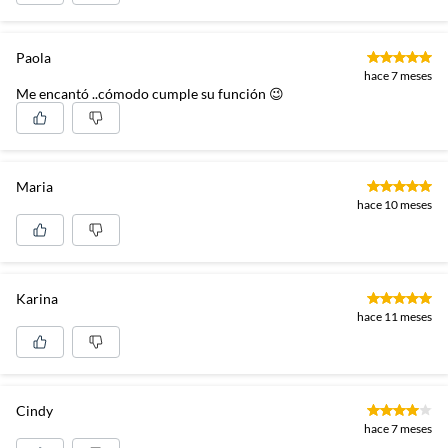
Paola
hace 7 meses
Me encantó ..cómodo cumple su función 😉
Maria
hace 10 meses
Karina
hace 11 meses
Cindy
hace 7 meses