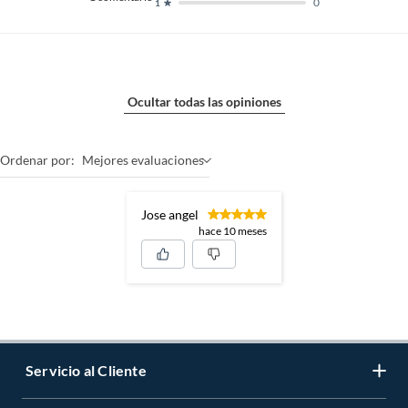
0
1
Ocultar todas las opiniones
Ordenar por:
Mejores evaluaciones
Jose angel
hace 10 meses
Servicio al Cliente