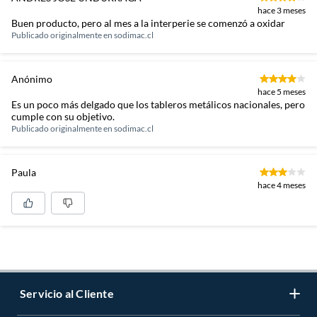
hace 3 meses
Buen producto, pero al mes a la interperie se comenzó a oxidar
Publicado originalmente en
sodimac.cl
Anónimo
hace 5 meses
Es un poco más delgado que los tableros metálicos nacionales, pero
cumple con su objetivo.
Publicado originalmente en
sodimac.cl
Paula
hace 4 meses
Servicio al Cliente