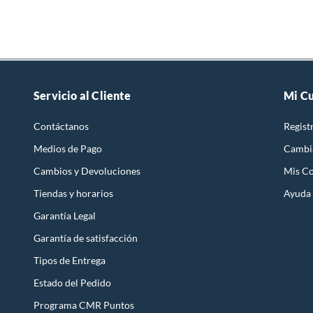
Servicio al Cliente
Mi C
Contáctanos
Regist
Medios de Pago
Cambi
Cambios y Devoluciones
Mis C
Tiendas y horarios
Ayuda
Garantía Legal
Garantía de satisfacción
Tipos de Entrega
Estado del Pedido
Programa CMR Puntos