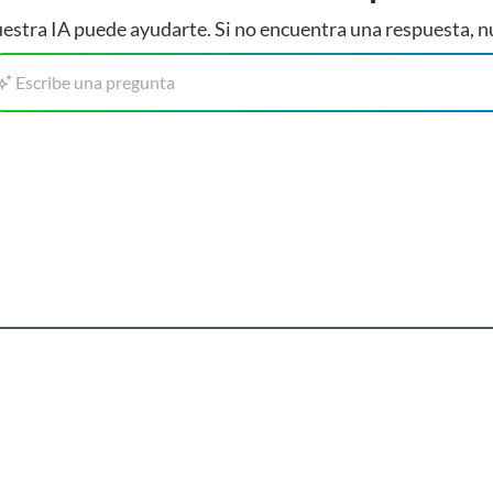
estra IA puede ayudarte. Si no encuentra una respuesta, n
Escribe una pregunta