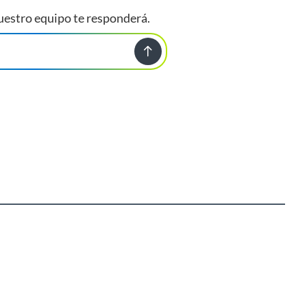
uestro equipo te responderá.