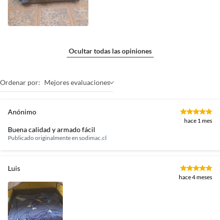
Ocultar todas las opiniones
Ordenar por:
Mejores evaluaciones
Anónimo
hace 1 mes
Buena calidad y armado fácil
Publicado originalmente en
sodimac.cl
Luis
hace 4 meses