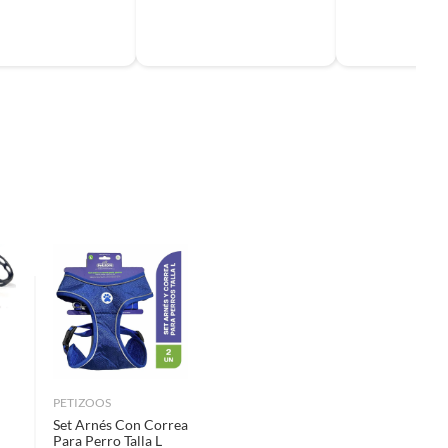
PETIZOOS
Set Arnés Con Correa
Para Perro Talla L