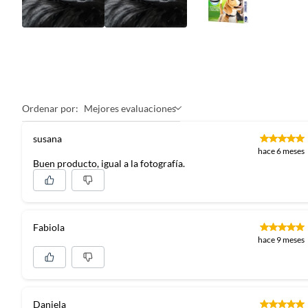
Ordenar por:
Mejores evaluaciones
susana
hace 6 meses
Buen producto, igual a la fotografía.
Fabiola
hace 9 meses
Daniela