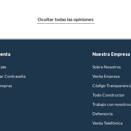
Ocultar todas las opiniones
uenta
Nuestra Empresa
rate
Sobre Nosotros
ar Contraseña
Venta Empresa
ompras
Código Transparenci
Todo Constructor
Trabajo con nosotros
Defensoría
Venta Telefónica