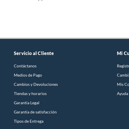
Servicio al Cliente
Mi C
Contáctanos
Regist
Medios de Pago
Cambi
Cambios y Devoluciones
Mis C
Tiendas y horarios
Ayuda
Garantía Legal
Garantía de satisfacción
Tipos de Entrega