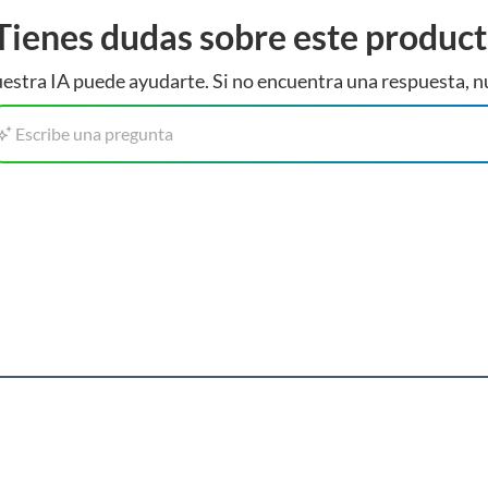
Tienes dudas sobre este produc
estra IA puede ayudarte. Si no encuentra una respuesta, n
Escribe una pregunta