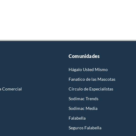
Comunidades
Hágalo Usted Mismo
Fanatico de las Mascotas
a Comercial
Círculo de Especialístas
Sodimac Trends
Sodimac Media
Falabella
Seguros Falabella