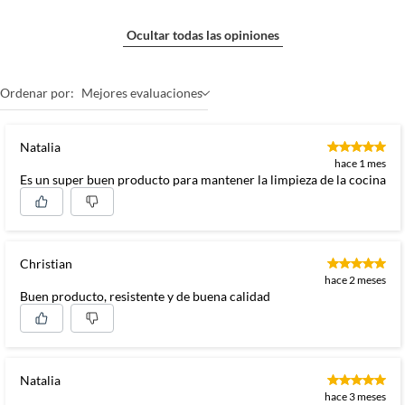
Ocultar todas las opiniones
Ordenar por:
Mejores evaluaciones
Natalia
hace 1 mes
Es un super buen producto para mantener la limpieza de la cocina
Christian
hace 2 meses
Buen producto, resistente y de buena calidad
Natalia
hace 3 meses