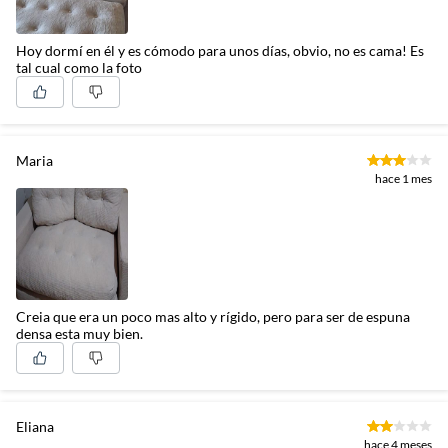
Hoy dormí en él y es cómodo para unos días, obvio, no es cama! Es
tal cual como la foto
Maria
hace 1 mes
Creia que era un poco mas alto y rígido, pero para ser de espuna
densa esta muy bien.
Eliana
hace 4 meses