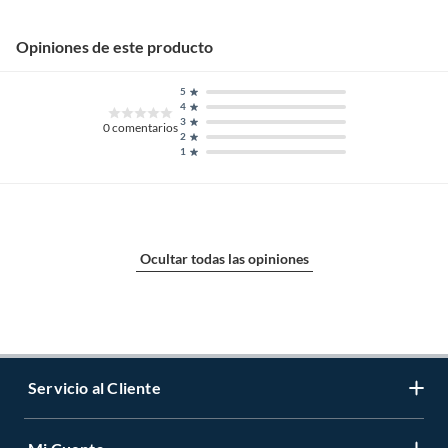
Opiniones de este producto
5
4
3
0
comentarios
2
1
Ocultar todas las opiniones
Servicio al Cliente