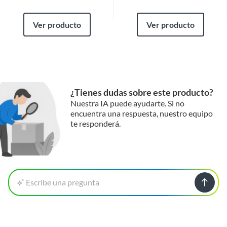
Ver producto
Ver producto
¿Tienes dudas sobre este producto?
Nuestra IA puede ayudarte. Si no
encuentra una respuesta, nuestro equipo
te responderá.
Escribe una pregunta