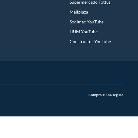
Supermercado Tottus
Mallplaza
Sodimac YouTube
HUM YouTube
Constructor YouTube
Compra 100% segura