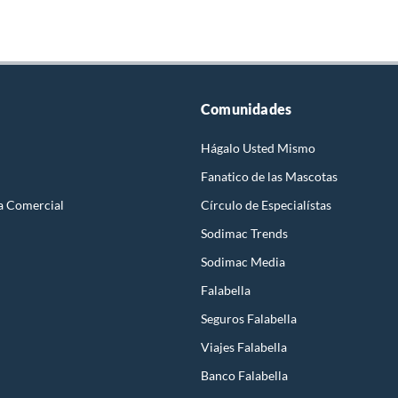
Comunidades
Hágalo Usted Mismo
Fanatico de las Mascotas
a Comercial
Círculo de Especialístas
Sodimac Trends
Sodimac Media
Falabella
Seguros Falabella
Viajes Falabella
Banco Falabella