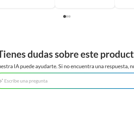
Tienes dudas sobre este produc
estra IA puede ayudarte. Si no encuentra una respuesta, n
Escribe una pregunta