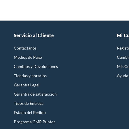
Servicio al Cliente
Mi C
Contáctanos
Regist
Medios de Pago
Cambi
Cambios y Devoluciones
Mis C
Tiendas y horarios
Ayuda
Garantía Legal
Garantía de satisfacción
Tipos de Entrega
Estado del Pedido
Programa CMR Puntos