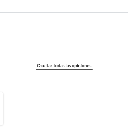
Ocultar todas las opiniones