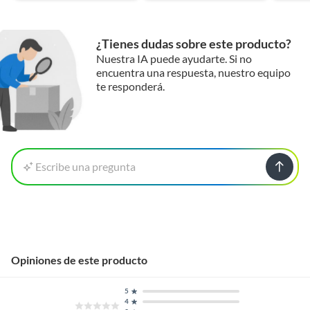
¿Tienes dudas sobre este producto?
Nuestra IA puede ayudarte. Si no
encuentra una respuesta, nuestro equipo
te responderá.
Escribe una pregunta
Opiniones de este producto
5
4