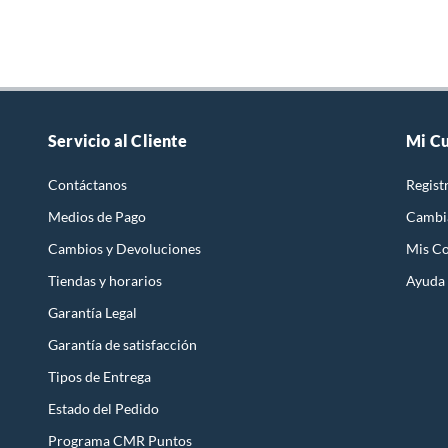
Servicio al Cliente
Mi C
Contáctanos
Regist
Medios de Pago
Cambi
Cambios y Devoluciones
Mis C
Tiendas y horarios
Ayuda
Garantía Legal
Garantía de satisfacción
Tipos de Entrega
Estado del Pedido
Programa CMR Puntos