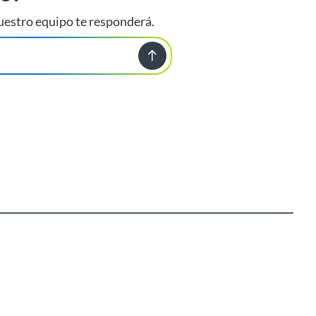
uestro equipo te responderá.