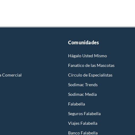
Comunidades
Hágalo Usted Mismo
Fanatico de las Mascotas
a Comercial
Círculo de Especialístas
Sodimac Trends
Sodimac Media
Falabella
Seguros Falabella
Viajes Falabella
Banco Falabella