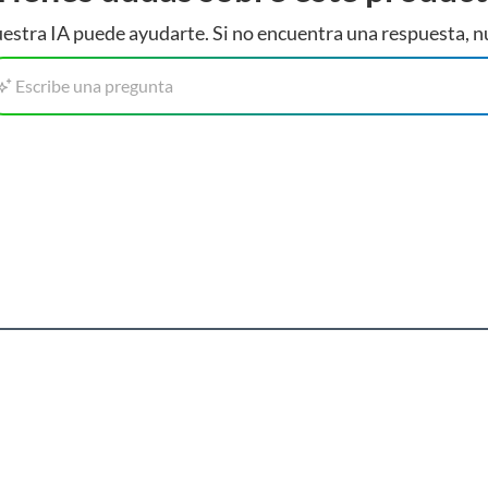
estra IA puede ayudarte. Si no encuentra una respuesta, n
Escribe una pregunta