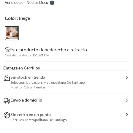
Vendido por
Nectar Deco
S
Color:
Beige
Este producto tiene
derecho a retracto
Cód. del producto: 151091174
Entrega en
Cerrillos
Sin stock en tienda
Seleccion Ubicacion, Metropolitana De Santiago
Mostrar Otras Tiendas
Envío a domicilio
Sin retiro en un punto
Cerrillos, Metropolitana De Santiago