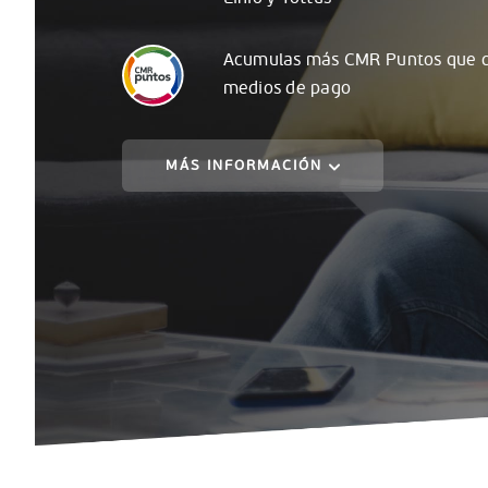
Acumulas
más
CMR Puntos que c
medios de pago
MÁS INFORMACIÓN