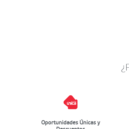
¿
Oportunidades Únicas y