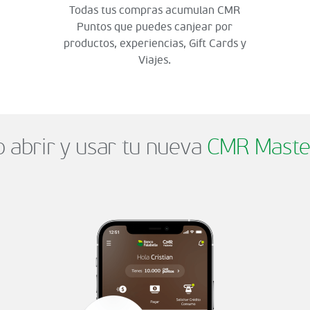
Todas tus compras acumulan CMR
Puntos que puedes canjear por
productos, experiencias, Gift Cards y
Viajes.
abrir y usar tu nueva
CMR Maste