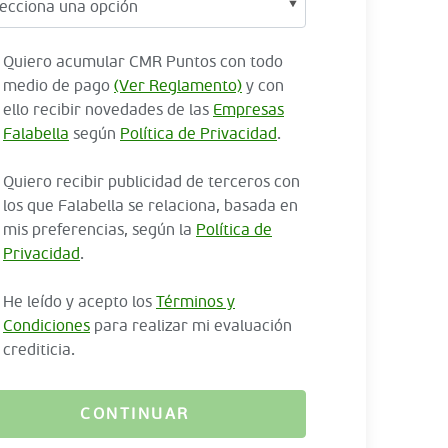
Quiero acumular CMR Puntos con todo
medio de pago
(Ver Reglamento)
y con
ello recibir novedades de las
Empresas
Falabella
según
Política de Privacidad
.
Quiero recibir publicidad de terceros con
los que Falabella se relaciona, basada en
mis preferencias, según la
Política de
Privacidad
.
He leído y acepto los
Términos y
Condiciones
para realizar mi evaluación
crediticia.
CONTINUAR