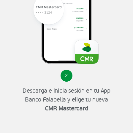
2
Descarga e inicia sesión en tu App
Banco Falabella y elige tu nueva
CMR Mastercard