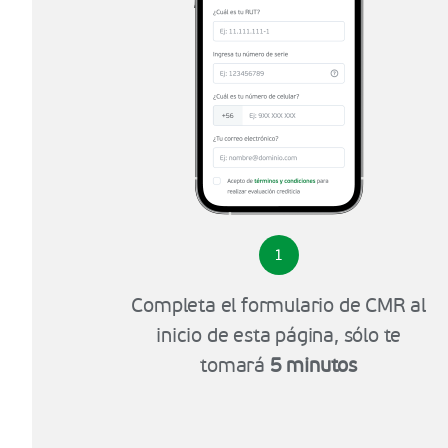
1
Completa el formulario de CMR al
inicio de esta página, sólo te
tomará
5 minutos