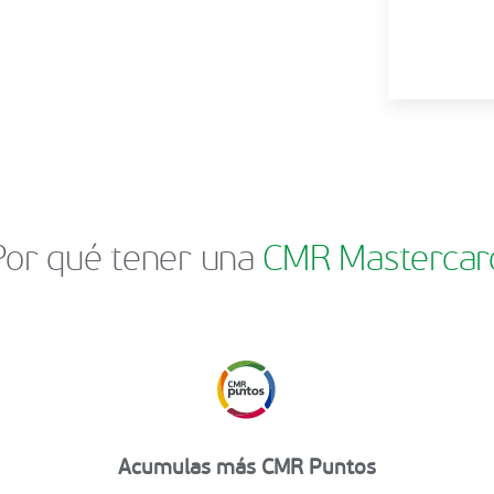
Por qué tener una
CMR Mastercar
Acumulas más CMR Puntos