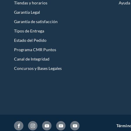
Tiendas y horarios
Ayuda
Garantía Legal
Garantía de satisfacción
Tipos de Entrega
Estado del Pedido
Programa CMR Puntos
Canal de Integridad
Concursos y Bases Legales
Término