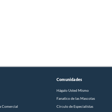
Comunidades
Hágalo Usted Mismo
Fanatico de las Mascotas
a Comercial
Círculo de Especialístas