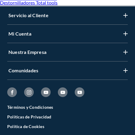
Destornilladores Total tools
Servicio al Cliente
Mi Cuenta
Nuestra Empresa
Comunidades
Términos y Condiciones
Políticas de Privacidad
Política de Cookies