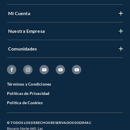
Mi Cuenta
Nuestra Empresa
Comunidades
Términos y Condiciones
Políticas de Privacidad
Política de Cookies
© TODOS LOS DERECHOS RESERVADOS SODIMAC
Rosario Norte 660. Las