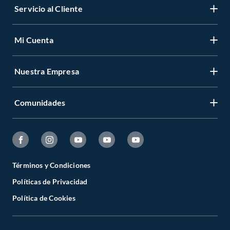
Servicio al Cliente
Mi Cuenta
Nuestra Empresa
Comunidades
Términos y Condiciones
Políticas de Privacidad
Política de Cookies