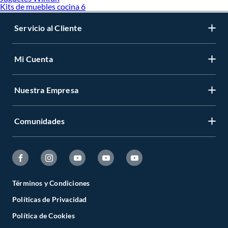
Kits de muebles cocina 6
Servicio al Cliente
Mi Cuenta
Nuestra Empresa
Comunidades
Términos y Condiciones
Políticas de Privacidad
Política de Cookies