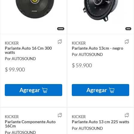
KICKER
KICKER
Parlante Auto 16 Cm 300
Parlante Auto 13cm - negro
watts
Por AUTOSOUND
Por AUTOSOUND
$ 59.900
$ 99.900
Agregar
Agregar
KICKER
KICKER
Parlante Componente Auto
Parlante Auto 13 cm 225 watts
16Cm
Por AUTOSOUND
Por AUTOSOUND