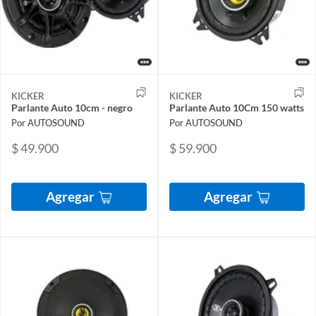
KICKER
KICKER
Parlante Auto 10cm - negro
Parlante Auto 10Cm 150 watts
Por AUTOSOUND
Por AUTOSOUND
$ 49.900
$ 59.900
Agregar
Agregar