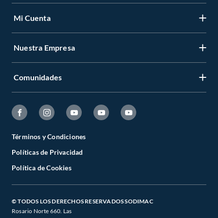
Mi Cuenta
Nuestra Empresa
Comunidades
Términos y Condiciones
Políticas de Privacidad
Política de Cookies
© TODOS LOS DERECHOS RESERVADOS SODIMAC
Rosario Norte 660. Las