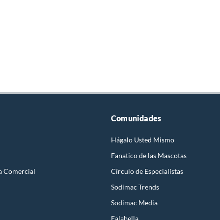
Comunidades
Hágalo Usted Mismo
Fanatico de las Mascotas
a Comercial
Círculo de Especialístas
Sodimac Trends
Sodimac Media
Falabella