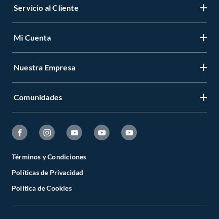
Servicio al Cliente
Mi Cuenta
Nuestra Empresa
Comunidades
Términos y Condiciones
Políticas de Privacidad
Política de Cookies