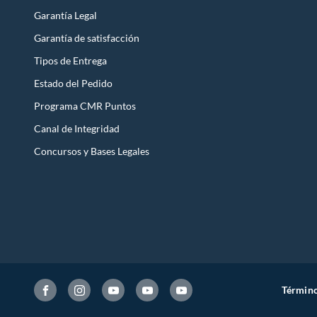
Garantía Legal
Garantía de satisfacción
Tipos de Entrega
Estado del Pedido
Programa CMR Puntos
Canal de Integridad
Concursos y Bases Legales
Término