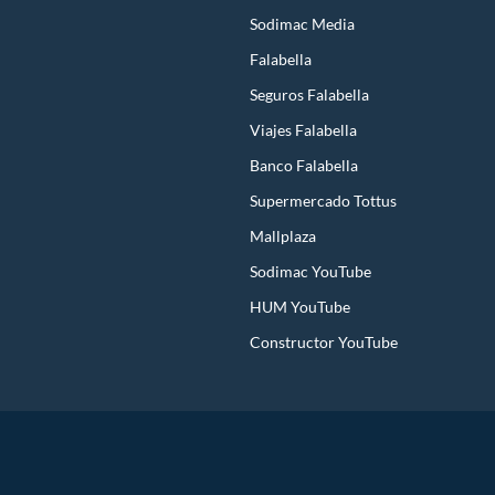
Sodimac Media
Falabella
Seguros Falabella
Viajes Falabella
Banco Falabella
Supermercado Tottus
Mallplaza
Sodimac YouTube
HUM YouTube
Constructor YouTube