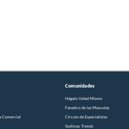
Comunidades
Hágalo Usted Mismo
Fanatico de las Mascotas
a Comercial
Círculo de Especialístas
Sodimac Trends