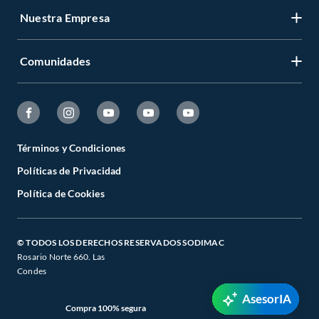
Nuestra Empresa
Comunidades
Términos y Condiciones
Políticas de Privacidad
Política de Cookies
© TODOS LOS DERECHOS RESERVADOS SODIMAC
Rosario Norte 660. Las
Condes
AsesorIA
Compra 100% segura