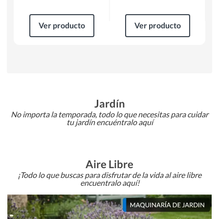
Ver producto
Ver producto
Jardín
No importa la temporada, todo lo que necesitas para cuidar
tu jardín encuéntralo aquí
Aire Libre
¡Todo lo que buscas para disfrutar de la vida al aire libre
encuentralo aquí!