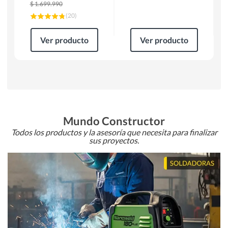
$
1.699.990
(
20
)
Ver producto
Ver producto
Mundo Constructor
Todos los productos y la asesoría que necesita para finalizar
sus proyectos.