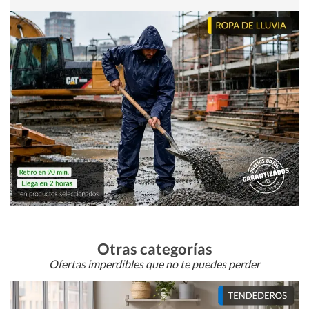
Otras categorías
Ofertas imperdibles que no te puedes perder