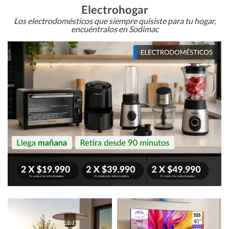
Electrohogar
Los electrodomésticos que siempre quisiste para tu hogar,
encuéntralos en Sodimac