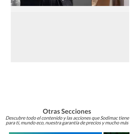
Otras Secciones
Descubre todo el contenido y las acciones que Sodimac tiene
para ti, mundo eco, nuestra garantía de precios y mucho más