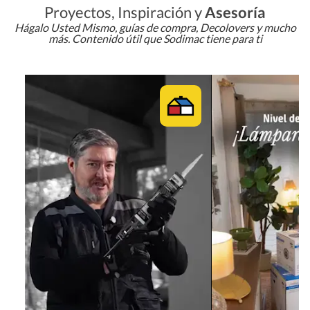
Proyectos, Inspiración y
Asesoría
Hágalo Usted Mismo, guías de compra, Decolovers y mucho
más. Contenido útil que Sodimac tiene para ti