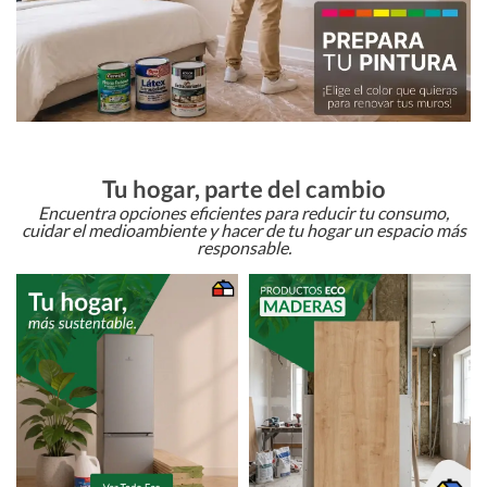
Tu hogar, parte del cambio
Encuentra opciones eficientes para reducir tu consumo,
cuidar el medioambiente y hacer de tu hogar un espacio más
responsable.