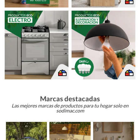
Marcas destacadas
Las mejores marcas de productos para tu hogar solo en
sodimac.com