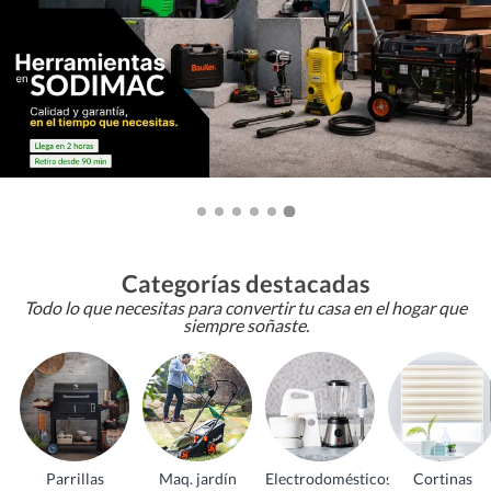
Categorías destacadas
Todo lo que necesitas para convertir tu casa en el hogar que
siempre soñaste.
Parrillas
Maq. jardín
Electrodomésticos
Cortinas