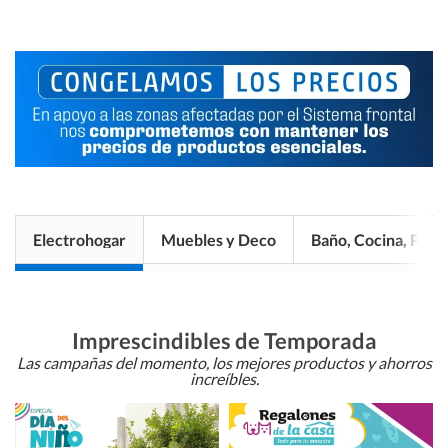
Electrohogar
Muebles y Deco
Baño, Cocina, Pisos
Imprescindibles de Temporada
Las campañas del momento, los mejores productos y ahorros
increíbles.