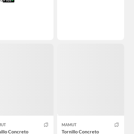
UT
MAMUT
illo Concreto
Tornillo Concreto