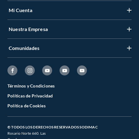
Mi Cuenta
Nuestra Empresa
Comunidades
Términos y Condiciones
Políticas de Privacidad
Política de Cookies
© TODOS LOS DERECHOS RESERVADOS SODIMAC
Rosario Norte 660. Las