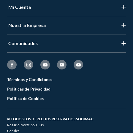
Mi Cuenta
Nuestra Empresa
Comunidades
Términos y Condiciones
Políticas de Privacidad
Política de Cookies
© TODOS LOS DERECHOS RESERVADOS SODIMAC
Rosario Norte 660. Las
Condes