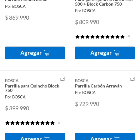
500 + Block Carbón 750
Por BOSCA
Por BOSCA
$ 869.990
$ 809.990
(4)
Agregar
Agregar
BOSCA
BOSCA
Parrilla para Quincho Block
Parrilla Carbón Arrayán
750
Por BOSCA
Por BOSCA
$ 729.990
$ 399.990
(1)
Agregar
Agregar