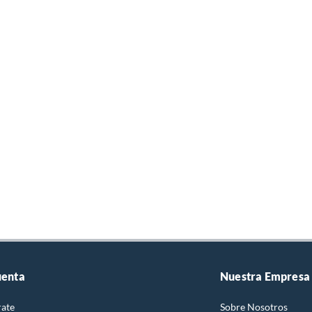
uenta
Nuestra Empresa
rate
Sobre Nosotros