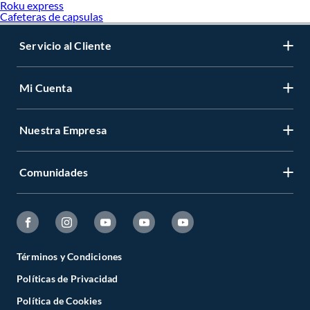
Roku express
Cafeteras de capsulas
Servicio al Cliente
Mi Cuenta
Nuestra Empresa
Comunidades
Términos y Condiciones
Políticas de Privacidad
Política de Cookies