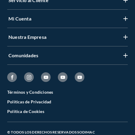
Servicio al Cliente
Mi Cuenta
Nuestra Empresa
Comunidades
Términos y Condiciones
Políticas de Privacidad
Política de Cookies
© TODOS LOS DERECHOS RESERVADOS SODIMAC