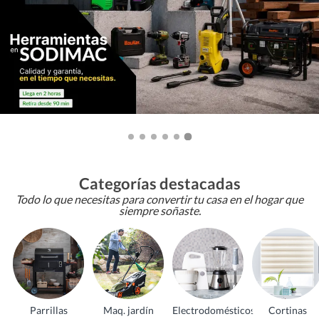
Categorías destacadas
Todo lo que necesitas para convertir tu casa en el hogar que
siempre soñaste.
Parrillas
Maq. jardín
Electrodomésticos
Cortinas