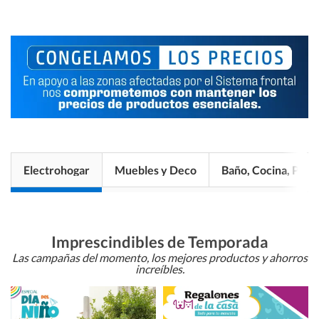
Electrohogar
Muebles y Deco
Baño, Cocina, Pisos
Imprescindibles de Temporada
Las campañas del momento, los mejores productos y ahorros
increíbles.