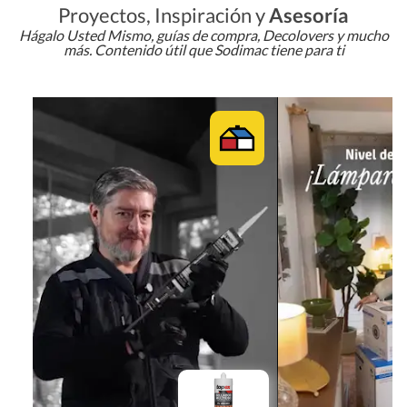
Proyectos, Inspiración y
Asesoría
Hágalo Usted Mismo, guías de compra, Decolovers y mucho
más. Contenido útil que Sodimac tiene para ti