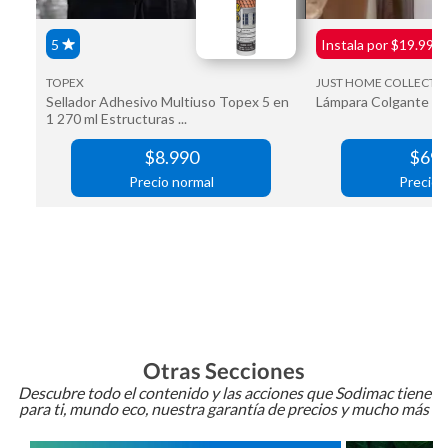
Otras Secciones
Descubre todo el contenido y las acciones que Sodimac tiene
para ti, mundo eco, nuestra garantía de precios y mucho más