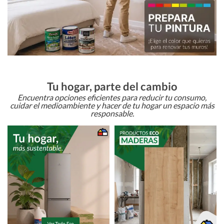
Tu hogar, parte del cambio
Encuentra opciones eficientes para reducir tu consumo,
cuidar el medioambiente y hacer de tu hogar un espacio más
responsable.