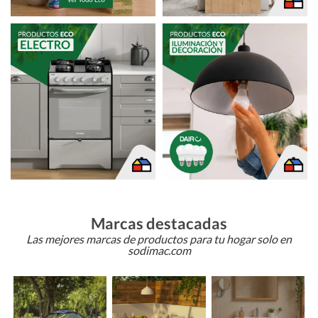
Marcas destacadas
Las mejores marcas de productos para tu hogar solo en
sodimac.com