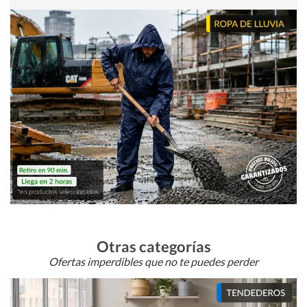
Otras categorías
Ofertas imperdibles que no te puedes perder