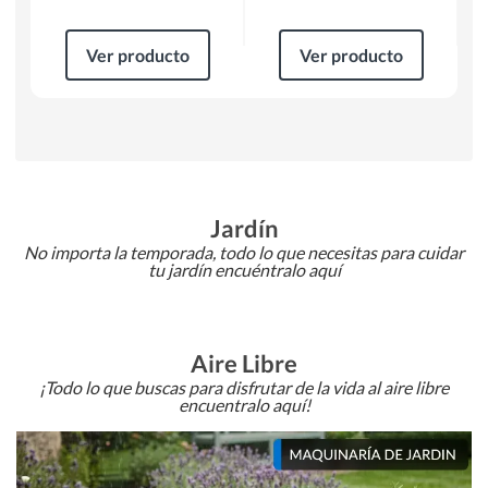
Ver producto
Ver producto
Jardín
No importa la temporada, todo lo que necesitas para cuidar
tu jardín encuéntralo aquí
Aire Libre
¡Todo lo que buscas para disfrutar de la vida al aire libre
encuentralo aquí!