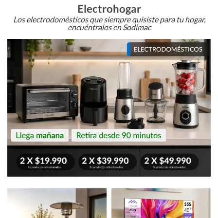
Electrohogar
Los electrodomésticos que siempre quisiste para tu hogar,
encuéntralos en Sodimac