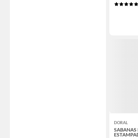
DORAL
SABANAS
ESTAMPA