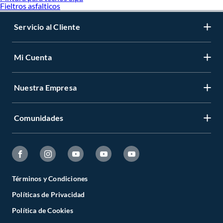
Fieltros asfalticos
Servicio al Cliente
Mi Cuenta
Nuestra Empresa
Comunidades
Términos y Condiciones
Políticas de Privacidad
Política de Cookies