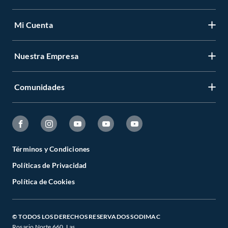
Mi Cuenta
Nuestra Empresa
Comunidades
Términos y Condiciones
Políticas de Privacidad
Política de Cookies
© TODOS LOS DERECHOS RESERVADOS SODIMAC
Rosario Norte 660. Las