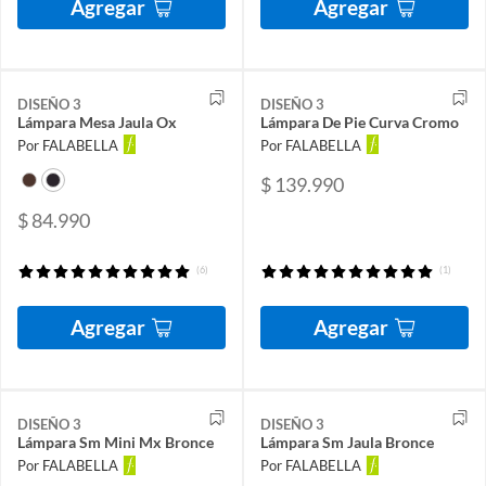
Agregar
Agregar
DISEÑO 3
DISEÑO 3
Lámpara Mesa Jaula Ox
Lámpara De Pie Curva Cromo
Por FALABELLA
Por FALABELLA
$ 139.990
$ 84.990
(6)
(1)
Agregar
Agregar
DISEÑO 3
DISEÑO 3
Lámpara Sm Mini Mx Bronce
Lámpara Sm Jaula Bronce
Por FALABELLA
Por FALABELLA