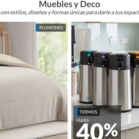
Muebles y Deco
con estilos, diseños y formas únicas para darle a tus espac