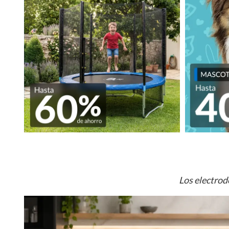
Los electrod