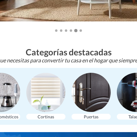
Categorías destacadas
ue necesitas para convertir tu casa en el hogar que siempr
omésticos
Cortinas
Puertas
Tala