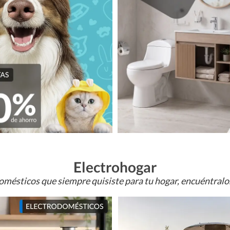
Electrohogar
omésticos que siempre quisiste para tu hogar, encuéntral