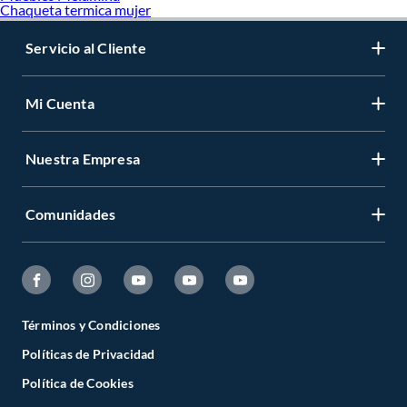
Chaqueta termica mujer
Servicio al Cliente
Mi Cuenta
Nuestra Empresa
Comunidades
Términos y Condiciones
Políticas de Privacidad
Política de Cookies