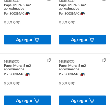
MURESCO
MURESCO
Papel Mural 5 m2
Papel Mural 5 m2
aproximados
aproximados
Por SODIMAC
Por SODIMAC
$ 39.990
$ 39.990
Agregar
Agregar
MURESCO
MURESCO
Papel Mural 5 m2
Papel Mural 5 m2
aproximados
aproximados
Por SODIMAC
Por SODIMAC
$ 39.990
$ 39.990
Agregar
Agregar