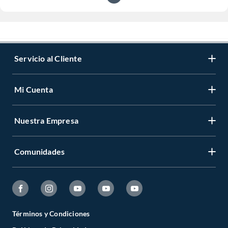
Servicio al Cliente
Mi Cuenta
Nuestra Empresa
Comunidades
Términos y Condiciones