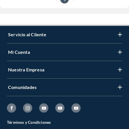
Servicio al Cliente
Mi Cuenta
Nuestra Empresa
Comunidades
Términos y Condiciones