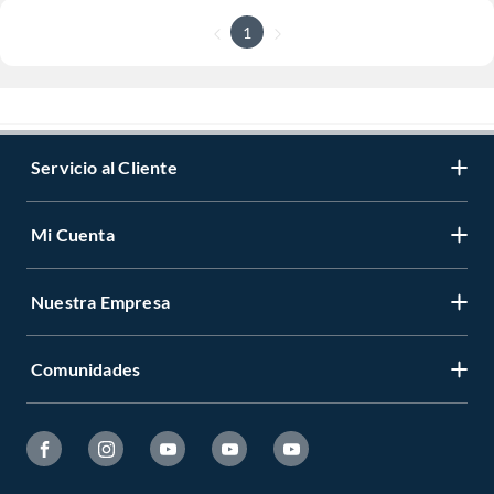
1
Servicio al Cliente
Mi Cuenta
Nuestra Empresa
Comunidades