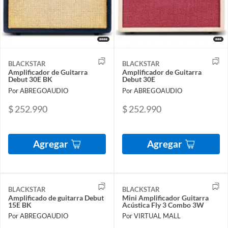
BLACKSTAR
BLACKSTAR
Amplificador de Guitarra
Amplificador de Guitarra
Debut 30E BK
Debut 30E
Por ABREGOAUDIO
Por ABREGOAUDIO
$ 252.990
$ 252.990
Agregar
Agregar
BLACKSTAR
BLACKSTAR
Amplificado de guitarra Debut
Mini Amplificador Guitarra
15E BK
Acústica Fly 3 Combo 3W
Por ABREGOAUDIO
Por VIRTUAL MALL