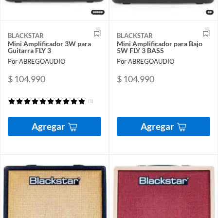
BLACKSTAR
BLACKSTAR
Mini Amplificador 3W para
Mini Amplificador para Bajo
Guitarra FLY 3
5W FLY 3 BASS
Por ABREGOAUDIO
Por ABREGOAUDIO
$ 104.990
$ 104.990
(1)
Agregar
Agregar