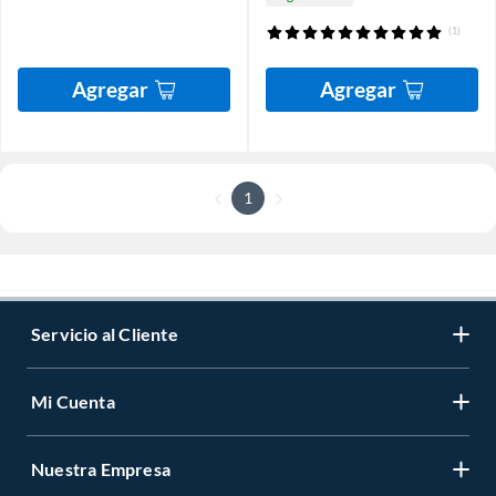
(1)
Agregar
Agregar
1
Servicio al Cliente
Mi Cuenta
Nuestra Empresa