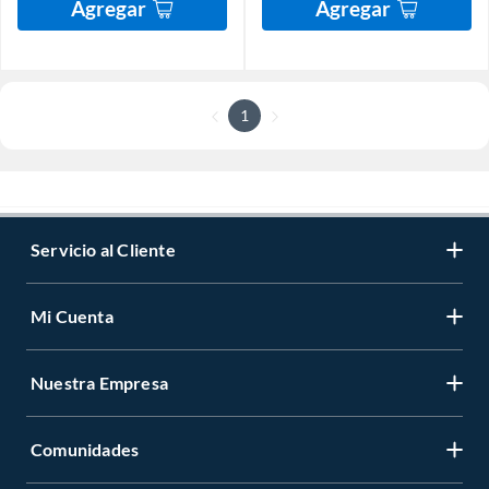
Agregar
Agregar
1
Servicio al Cliente
Mi Cuenta
Nuestra Empresa
Comunidades