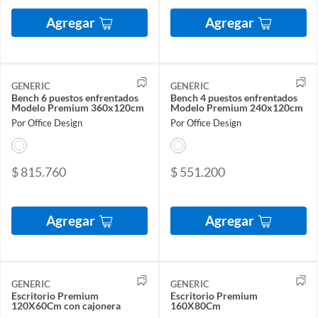
Agregar
Agregar
GENERIC
GENERIC
Bench 6 puestos enfrentados
Bench 4 puestos enfrentados
Modelo Premium 360x120cm
Modelo Premium 240x120cm
Por Office Design
Por Office Design
$ 815.760
$ 551.200
Agregar
Agregar
GENERIC
GENERIC
Escritorio Premium
Escritorio Premium
120X60Cm con cajonera
160X80Cm