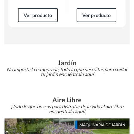
Ver producto
Ver producto
Jardín
No importa la temporada, todo lo que necesitas para cuidar
tu jardín encuéntralo aquí
Aire Libre
¡Todo lo que buscas para disfrutar de la vida al aire libre
encuentralo aquí!