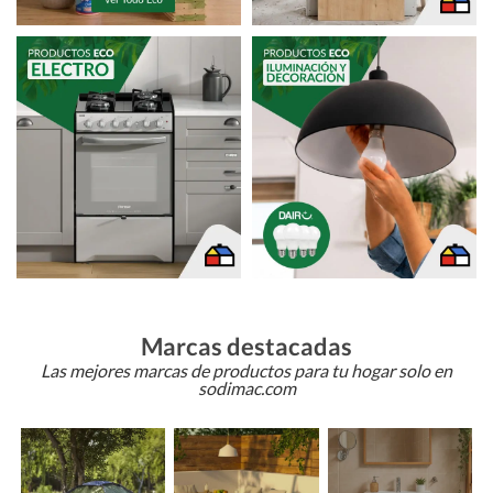
Marcas destacadas
Las mejores marcas de productos para tu hogar solo en
sodimac.com