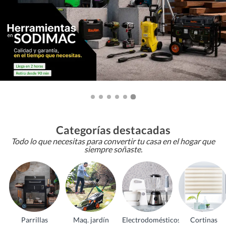
Categorías destacadas
Todo lo que necesitas para convertir tu casa en el hogar que
siempre soñaste.
Parrillas
Maq. jardín
Electrodomésticos
Cortinas