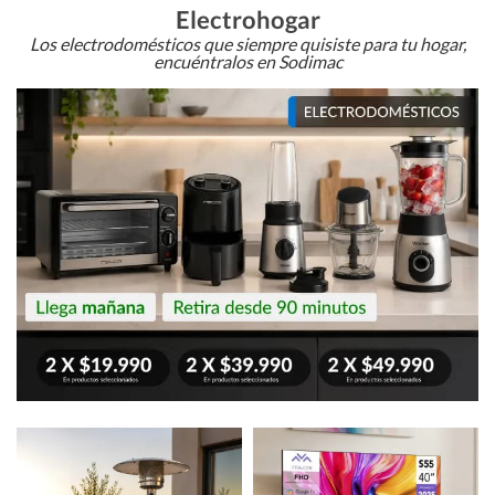
Electrohogar
Los electrodomésticos que siempre quisiste para tu hogar,
encuéntralos en Sodimac