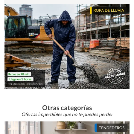
Otras categorías
Ofertas imperdibles que no te puedes perder