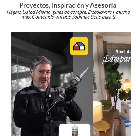
Proyectos, Inspiración y
Asesoría
Hágalo Usted Mismo, guías de compra, Decolovers y mucho
más. Contenido útil que Sodimac tiene para ti