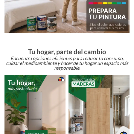
Tu hogar, parte del cambio
Encuentra opciones eficientes para reducir tu consumo,
cuidar el medioambiente y hacer de tu hogar un espacio más
responsable.