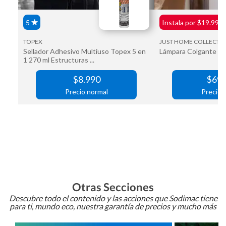
Otras Secciones
Descubre todo el contenido y las acciones que Sodimac tiene
para ti, mundo eco, nuestra garantía de precios y mucho más