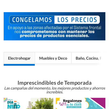
Electrohogar
Muebles y Deco
Baño, Cocina, Pisos
Imprescindibles de Temporada
Las campañas del momento, los mejores productos y ahorros
increíbles.